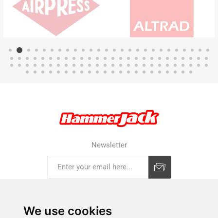
Newsletter
Subscribe
Unsubscribe
We use cookies