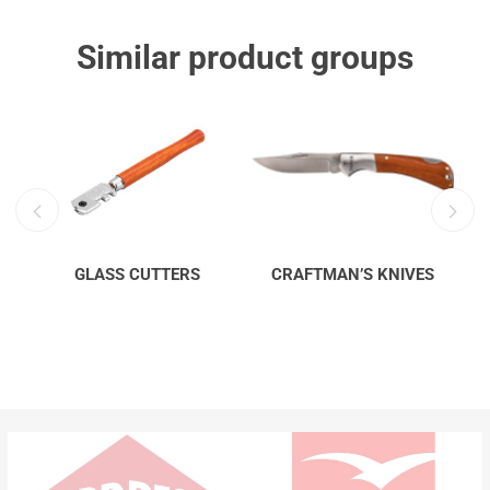
Similar product groups
GLASS CUTTERS
CRAFTMAN’S KNIVES