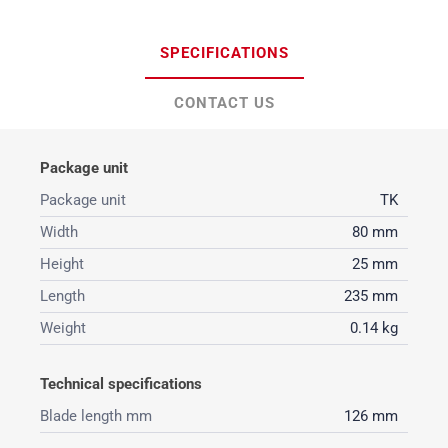
SPECIFICATIONS
CONTACT US
Package unit
Package unit
TK
Width
80 mm
Height
25 mm
Length
235 mm
Weight
0.14 kg
Technical specifications
Blade length mm
126 mm