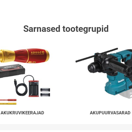
Sarnased tootegrupid
AKUKRUVIKEERAJAD
AKUPUURVASARAD