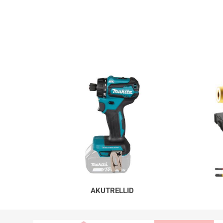
AKUTRELLID