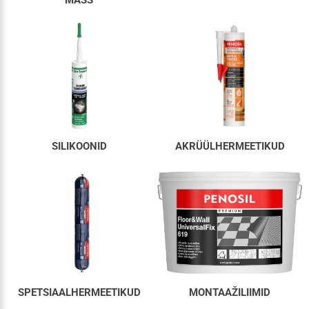
SILIKOONID
AKRÜÜLHERMEETIKUD
SPETSIAALHERMEETIKUD
MONTAAŽILIIMID