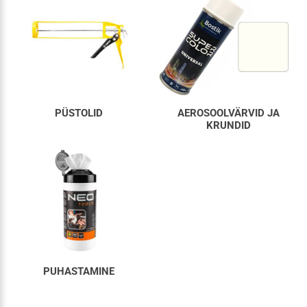
PÜSTOLID
AEROSOOLVÄRVID JA
KRUNDID
PUHASTAMINE