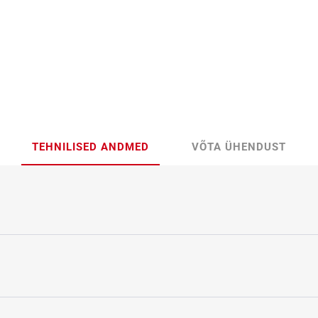
TEHNILISED ANDMED
VÕTA ÜHENDUST