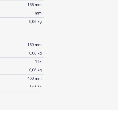
155 mm
1 mm
0,06 kg
150 mm
0,06 kg
1 tk
0,06 kg
400 mm
* * * * *