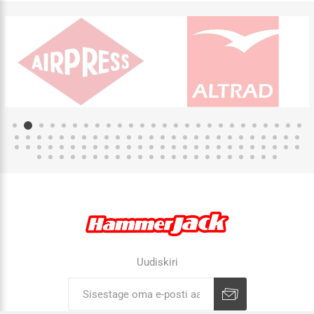
Uudiskiri