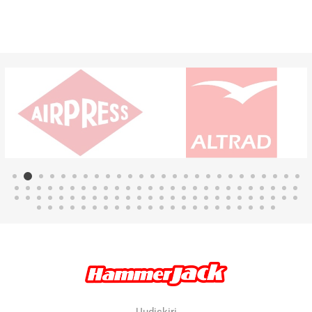
Uudiskiri