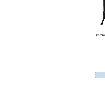
Ceram