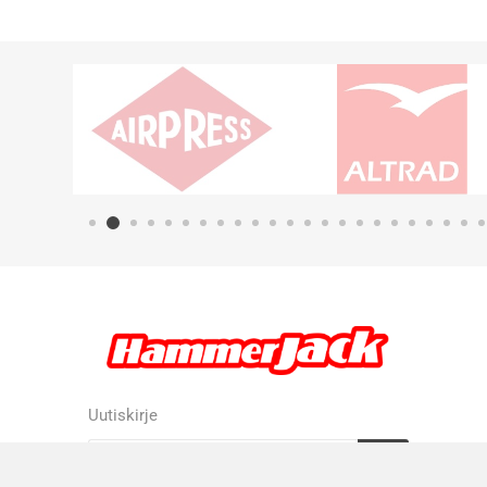
Uutiskirje