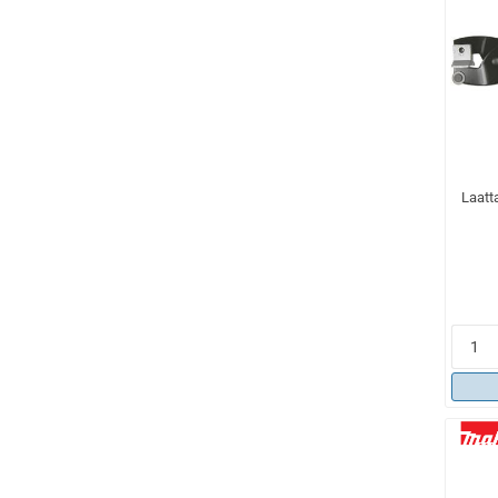
Laatt