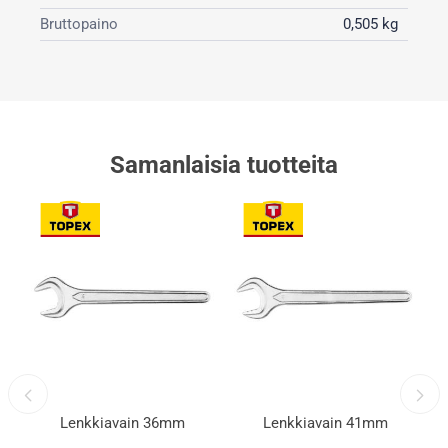
Bruttopaino
0,505 kg
Samanlaisia ​​tuotteita
Lenkkiavain 36mm
Lenkkiavain 41mm