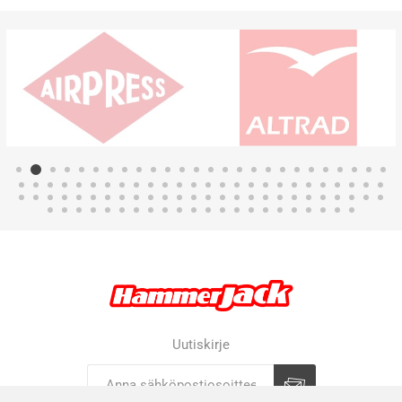
Uutiskirje