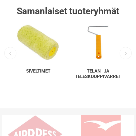
Samanlaiset tuoteryhmät
SIVELTIMET
TELAN- JA
TELESKOOPPIVARRET