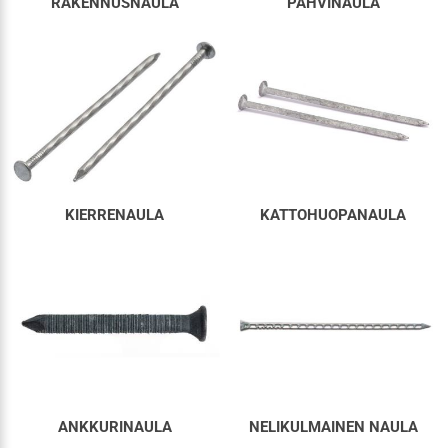
RAKENNUSNAULA
PAHVINAULA
KIERRENAULA
KATTOHUOPANAULA
ANKKURINAULA
NELIKULMAINEN NAULA