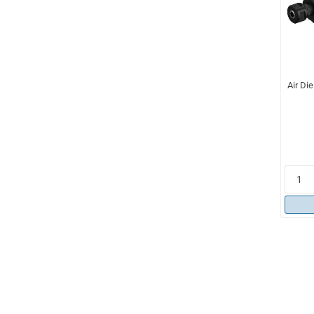
Air Di