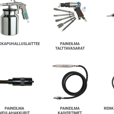
KKAPUHALLUSLAITTEET
PAINEILMA
TALTTAVASARAT
PAINEILMA
PAINEILMA
RENK
NEULAHAKKURIT
KAIVERTIMET