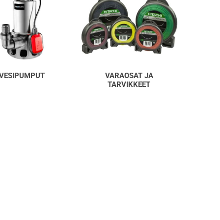
VESIPUMPUT
VARAOSAT JA
TARVIKKEET