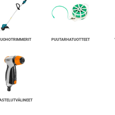
RUOHOTRIMMERIT
PUUTARHATUOTTEET
ASTELUTVÄLINEET