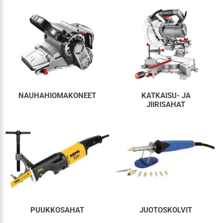
NAUHAHIOMAKONEET
KATKAISU- JA
JIIRISAHAT
PUUKKOSAHAT
JUOTOSKOLVIT