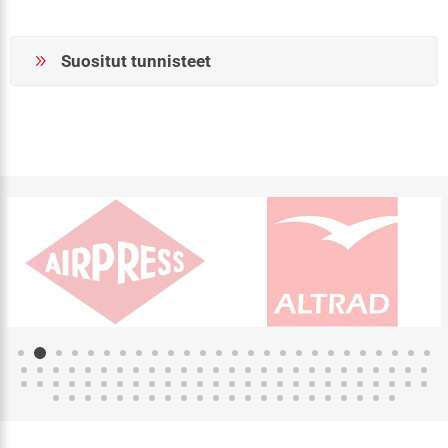
Suositut tunnisteet