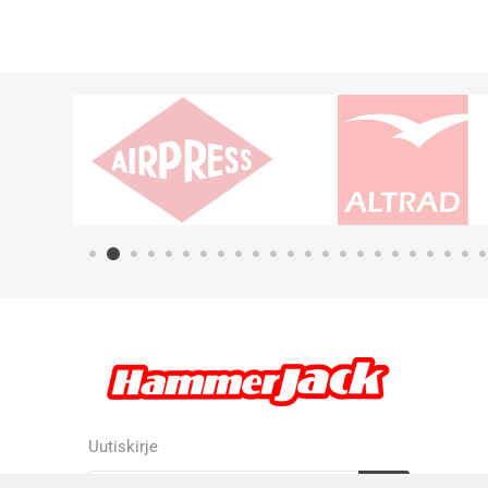
Uutiskirje