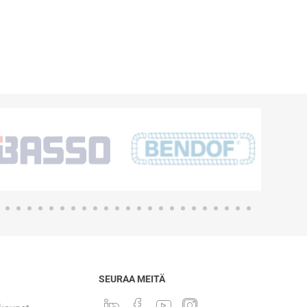
SEURAA MEITÄ