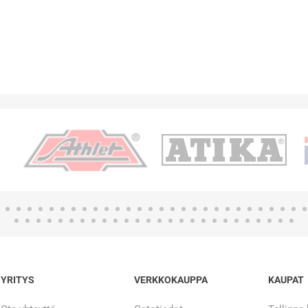
YRITYS
VERKKOKAUPPA
KAUPAT