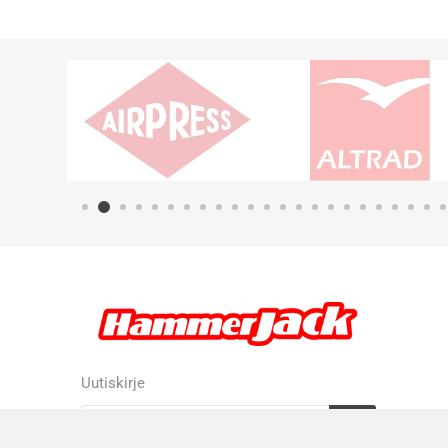
Uutiskirje