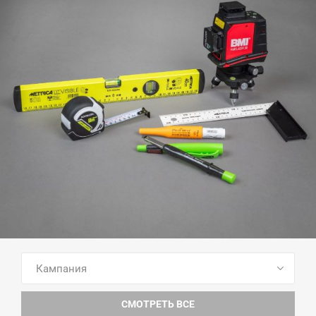
ПОСМОТРЕТЬ ВСЕ ТОВАРЫ
СМОТРЕТЬ ВСЕ