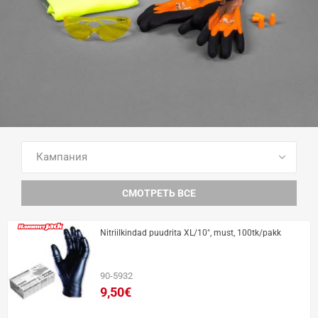
ПОСМОТРЕТЬ ВСЕ ТОВАРЫ
СМОТРЕТЬ ВСЕ
Nitriilkindad puudrita XL/10", must, 100tk/pakk
90-5932
9,50€