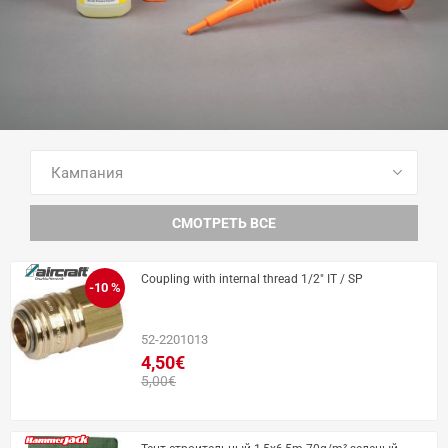
ПОСМОТРЕТЬ ВСЕ ТОВАРЫ
СМОТРЕТЬ ВСЕ
Coupling with internal thread 1/2" IT / SP
-10 %
52-2201013
4,50€
5,00€