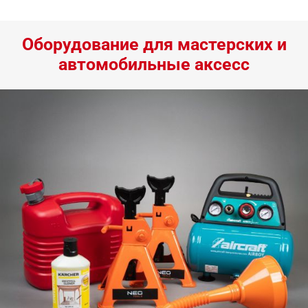
Оборудование для мастерских и
автомобильные аксесс