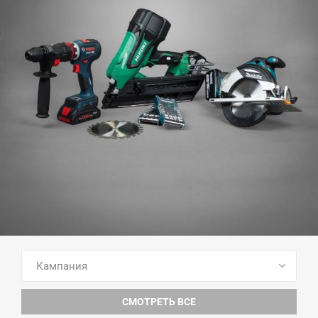
ПОСМОТРЕТЬ ВСЕ ТОВАРЫ
СМОТРЕТЬ ВСЕ