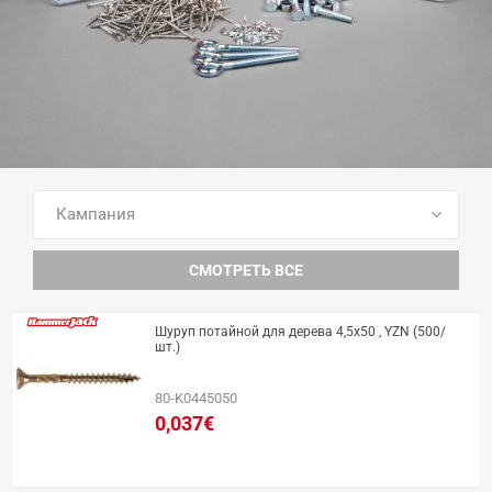
ПОСМОТРЕТЬ ВСЕ ТОВАРЫ
СМОТРЕТЬ ВСЕ
Шуруп потайной для дерева 4,5x50 , YZN (500/
шт.)
80-K0445050
0,037€