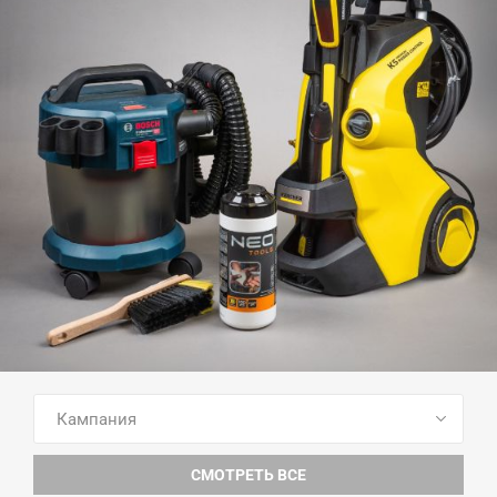
ПОСМОТРЕТЬ ВСЕ ТОВАРЫ
СМОТРЕТЬ ВСЕ