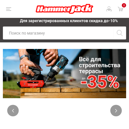
0
Для зарегистрированных клиентов скидка до-10%