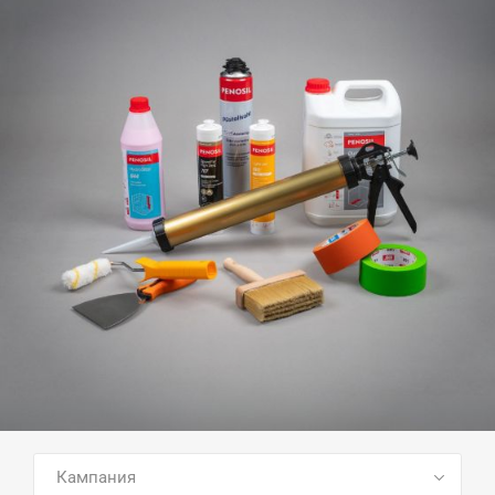
ПОСМОТРЕТЬ ВСЕ ТОВАРЫ