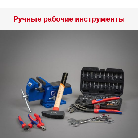
Ручные рабочие инструменты