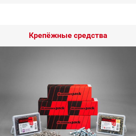
Крепёжные средства