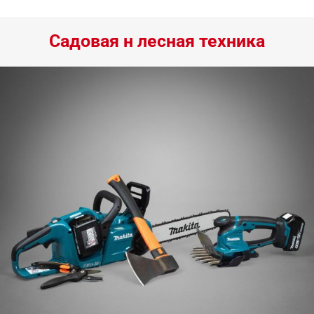
Садовая н лесная техника