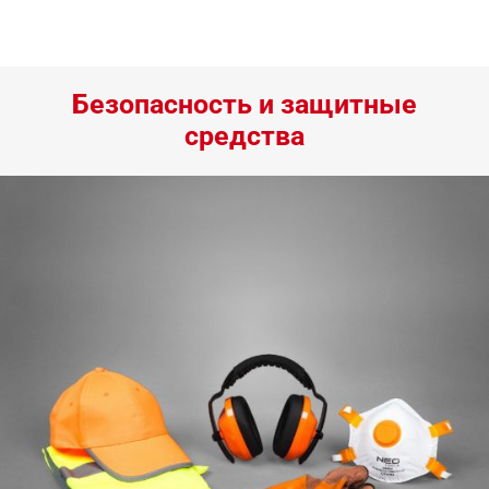
Безопасность и защитные
средства