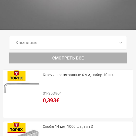
ПОСМОТРЕТЬ ВСЕ ТОВАРЫ
СМОТРЕТЬ ВСЕ
Ключи шестигранные 4 мм, набор 10 шт.
01-35D904
0,393€
Скобы 14 мм, 1000 шт., тип D