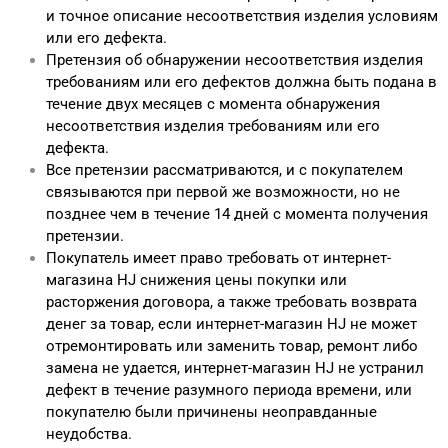
и точное описание несоответствия изделия условиям
или его дефекта.
Претензия об обнаружении несоответствия изделия
требованиям или его дефектов должна быть подана в
течение двух месяцев с момента обнаружения
несоответствия изделия требованиям или его
дефекта.
Все претензии рассматриваются, и с покупателем
связываются при первой же возможности, но не
позднее чем в течение 14 дней с момента получения
претензии.
Покупатель имеет право требовать от интернет-
магазина HJ снижения цены покупки или
расторжения договора, а также требовать возврата
денег за товар, если интернет-магазин HJ не может
отремонтировать или заменить товар, ремонт либо
замена не удается, интернет-магазин HJ не устранил
дефект в течение разумного периода времени, или
покупателю были причинены неоправданные
неудобства.