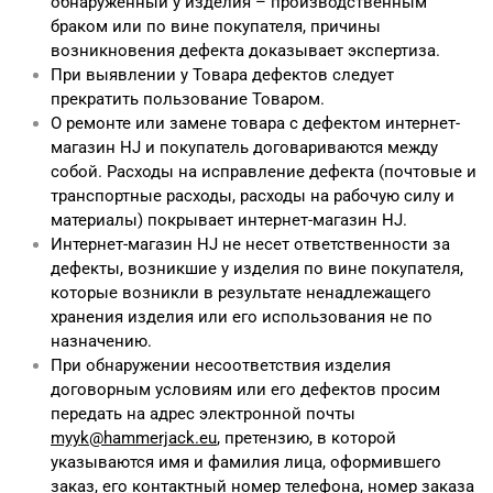
обнаруженный у изделия – производственным
браком или по вине покупателя, причины
возникновения дефекта доказывает экспертиза.
При выявлении у Товара дефектов следует
прекратить пользование Товаром.
О ремонте или замене товара с дефектом интернет-
магазин HJ и покупатель договариваются между
собой. Расходы на исправление дефекта (почтовые и
транспортные расходы, расходы на рабочую силу и
материалы) покрывает интернет-магазин HJ.
Интернет-магазин HJ не несет ответственности за
дефекты, возникшие у изделия по вине покупателя,
которые возникли в результате ненадлежащего
хранения изделия или его использования не по
назначению.
При обнаружении несоответствия изделия
договорным условиям или его дефектов просим
передать на адрес электронной почты
myyk@hammerjack.eu
, претензию, в которой
указываются имя и фамилия лица, оформившего
заказ, его контактный номер телефона, номер заказа