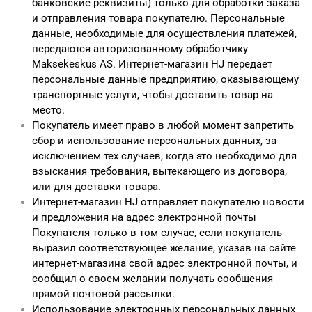
банковские реквизиты) только для обработки заказа
и отправления товара покупателю. Персональные
данные, необходимые для осуществления платежей,
передаются авторизованному обработчику
Maksekeskus AS. Интернет-магазин HJ передает
персональные данные предприятию, оказывающему
транспортные услуги, чтобы доставить товар на
место.
Покупатель имеет право в любой момент запретить
сбор и использование персональных данных, за
исключением тех случаев, когда это необходимо для
взыскания требования, вытекающего из договора,
или для доставки товара.
Интернет-магазин HJ отправляет покупателю новости
и предложения на адрес электронной почты
Покупателя только в том случае, если покупатель
выразил соответствующее желание, указав на сайте
интернет-магазина свой адрес электронной почты, и
сообщил о своем желании получать сообщения
прямой почтовой рассылки.
Использование электронных персональных данных