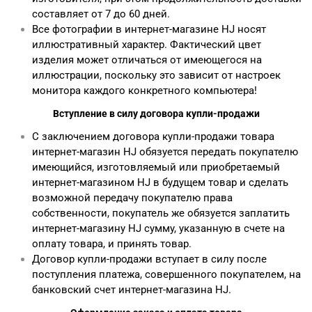
составляет от 7 до 60 дней.
Все фотографии в интернет-магазине HJ носят
иллюстративный характер. Фактический цвет
изделия может отличаться от имеющегося на
иллюстрации, поскольку это зависит от настроек
монитора каждого конкретного компьютера!
Вступление в силу договора купли-продажи
С заключением договора купли-продажи товара
интернет-магазин HJ обязуется передать покупателю
имеющийся, изготовляемый или приобретаемый
интернет-магазином HJ в будущем товар и сделать
возможной передачу покупателю права
собственности, покупатель же обязуется заплатить
интернет-магазину HJ сумму, указанную в счете на
оплату товара, и принять товар.
Договор купли-продажи вступает в силу после
поступления платежа, совершенного покупателем, на
банковский счет интернет-магазина HJ.