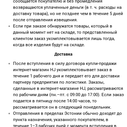
сообщается покупателю и без промедления
возвращаются уплаченные деньги (в т. ч. расходы на
доставку товара), но не позднее чем в течение 5 дней
после отправления извещения.
Если при заказе обнаружатся товары, который в
данный момент нет на складе, то представленный
клиентом заказ укомплектовывается лишь тогда,
когда все изделия будут на складе.
Доставка
После вступления в силу договора купли-продажи
интернет-магазин HJ укомплектовывает заказ в
течение 1 рабочего дня и передает его для доставки
партнеру предприятия по логистике. Заказы,
сделанные в интернет-магазине HJ, рассматриваются
по рабочим дням (пн.–пт. с 09:00 до 17:00). Если заказ
подается в пятницу после 14:00 часов, то
рассматривается он в следующий понедельник.
Отправления в пределах Эстонии обычно доходят до
пункта назначения, указанного покупателем, в
течение 1–3 рабочих дней с момента вступления в