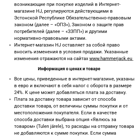
возникающие при покупке изделий в Интернет-
магазине HJ, регулируются действующими в
Эстонской Республике Обязательственно-правовым
законом (далее – «ОПЗ»), Законом о защите прав
потребителей (далее – «ЗЗПП») и другими
нормативно-правовыми актами.
Интернет-магазин HJ оставляет за собой право
вносить изменения в условия продажи. Указанные
изменения отражаются на сайтах
www.hammerjack.eu
Информация о ценах и товаре
Все цены, приведенные в интернет-магазине, указаны
в евро и включают в себя налог с оборота в размере
24%. К цене может добавляться плата за доставку.
Плата за доставку товара зависит от способа
доставки товара, от величины суммы покупки и от
местоположения покупателя. Если в качестве
способа доставки выбрана опция «Явлюсь за
товаром» (Tulen järele), то расходы на отправку товара
не добавляются к сумме покупки. Если сумма