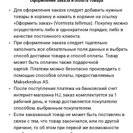
Оформление заказа и оплата товара
Для оформления заказа следует добавить нужные
товары в корзину и нажать в корзине на ссылку
«Оформить заказ» (Vormista tellimus). Покупку можно
осуществлять либо в однократном порядке, либо в
качестве постоянного клиента.
При оформлении заказа следует тщательно
заполнить все обязательные поля данных и выбрать
способ доставки товара и способ оплаты. Товар
может быть оплачен также подарочной
картой. Платежи можно безопасно производить с
помощью способов оплаты, предоставляемых
Maksekeskus AS.
После поступления платежа на банковский счет
интернет-магазина HJ, заказ комплектуется за 1
рабочий день, и товар доставляется покупателю
способом, выбранным покупателем.
Если заказанный товар не может быть поставлен в
связи с тем, что товар закончился, или по другой
причине, то об этом при первой же возможности