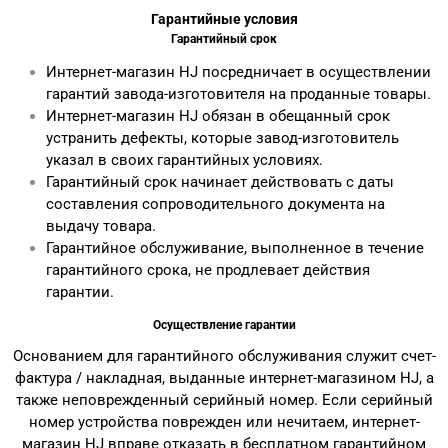
Гарантийные условия
Гарантийный срок
Интернет-магазин HJ посредничает в осуществлении
гарантий завода-изготовителя на проданные товары.
Интернет-магазин HJ обязан в обещанный срок
устранить дефекты, которые завод-изготовитель
указал в своих гарантийных условиях.
Гарантийный срок начинает действовать с даты
составления сопроводительного документа на
выдачу товара.
Гарантийное обслуживание, выполненное в течение
гарантийного срока, не продлевает действия
гарантии.
Осуществление гарантии
Основанием для гарантийного обслуживания служит счет-
фактура / накладная, выданные интернет-магазином HJ, а
также неповрежденный серийный номер. Если серийный
номер устройства поврежден или нечитаем, интернет-
магазин HJ вправе отказать в бесплатном гарантийном