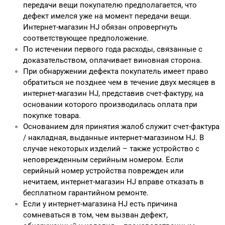
передачи вещи покупателю предполагается, что
дефект имелся уже на момент передачи вещи.
Интернет-магазин HJ обязан опровергнуть
соответствующее предположение.
По истечении первого года расходы, связанные с
доказательством, оплачивает виновная сторона.
При обнаружении дефекта покупатель имеет право
обратиться не позднее чем в течение двух месяцев в
интернет-магазин HJ, представив счет-фактуру, на
основании которого производилась оплата при
покупке товара.
Основанием для принятия жалоб служит счет-фактура
/ накладная, выданные интернет-магазином HJ. В
случае некоторых изделий – также устройство с
неповрежденным серийным номером. Если
серийный номер устройства поврежден или
нечитаем, интернет-магазин HJ вправе отказать в
бесплатном гарантийном ремонте.
Если у интернет-магазина HJ есть причина
сомневаться в том, чем вызван дефект,