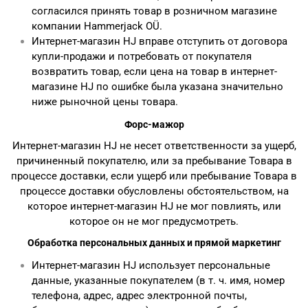
согласился принять товар в розничном магазине
компании Hammerjack OÜ.
Интернет-магазин HJ вправе отступить от договора
купли-продажи и потребовать от покупателя
возвратить товар, если цена на товар в интернет-
магазине HJ по ошибке была указана значительно
ниже рыночной цены товара.
Форс-мажор
Интернет-магазин HJ не несет ответственности за ущерб,
причиненный покупателю, или за пребывание Товара в
процессе доставки, если ущерб или пребывание Товара в
процессе доставки обусловлены обстоятельством, на
которое интернет-магазин HJ не мог повлиять, или
которое он не мог предусмотреть.
Обработка персональных данных и прямой маркетинг
Интернет-магазин HJ использует персональные
данные, указанные покупателем (в т. ч. имя, номер
телефона, адрес, адрес электронной почты,