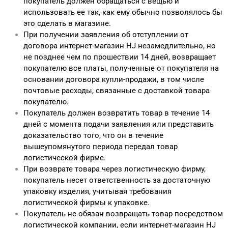
покупатель должен обращаться с вещью и
использовать ее так, как ему обычно позволялось бы
это сделать в магазине.
При получении заявления об отступлении от
договора интернет-магазин HJ незамедлительно, но
не позднее чем по прошествии 14 дней, возвращает
покупателю все платы, полученные от покупателя на
основании договора купли-продажи, в том числе
почтовые расходы, связанные с доставкой товара
покупателю.
Покупатель должен возвратить товар в течение 14
дней с момента подачи заявления или представить
доказательство того, что он в течение
вышеупомянутого периода передал товар
логистической фирме.
При возврате товара через логистическую фирму,
покупатель несет ответственность за достаточную
упаковку изделия, учитывая требования
логистической фирмы к упаковке.
Покупатель не обязан возвращать товар посредством
логистической компании, если интернет-магазин HJ