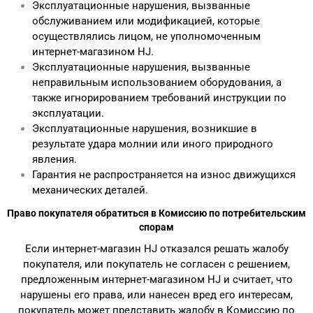
Эксплуатационные нарушения, вызванные
обслуживанием или модификацией, которые
осуществлялись лицом, не уполномоченным
интернет-магазином HJ.
Эксплуатационные нарушения, вызванные
неправильным использованием оборудования, а
также игнорированием требований инструкции по
эксплуатации.
Эксплуатационные нарушения, возникшие в
результате удара молнии или иного природного
явления.
Гарантия не распространяется на износ движущихся
механических деталей.
Право покупателя обратиться в Комиссию по потребительским
спорам
Если интернет-магазин HJ отказался решать жалобу
покупателя, или покупатель не согласен с решением,
предложенным интернет-магазином HJ и считает, что
нарушены его права, или нанесен вред его интересам,
покупатель может представить жалобу в Комиссию по