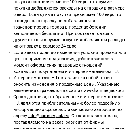
покупки составляет менее 100 евро, то к сумме
покупки добавляются расходы на отправку в размере
6 евро. Если сумма покупки превышает 100 евро, то
расходы на отправку не добавляются, и
транспортировка товара в пределах Эстонии
выполняется бесплатно. При доставке товара в
другие страны к сумме покупки добавляются расходы
на отправку в размере 24 евро.
Если заказ подан до изменения условий продажи или
цен, то применяются условия, действовавшие в
момент оформления правовых отношений,
возникших покупателем и интернет-магазином HJ.
Интернет-магазин HJ оставляет за собой право
вносить изменения в продажные цены. Указанные
изменения отражаются на сайтах
www.hammerjack.eu
Сроки доставки, отображенные в интернет-магазине
HJ, являются приблизительными; более подробную
информацию о сроке доставки можно запросить по
адресу
info@hammerjack.eu
. Срок доставки товара,
поставляемого на заказ, зависит от фирмы-
изготовителя, при этом продолжительность доставки