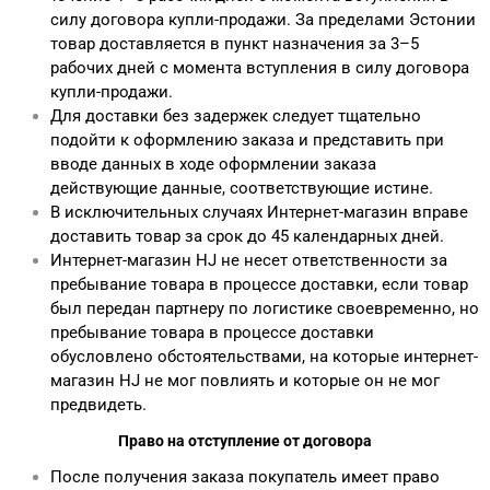
силу договора купли-продажи. За пределами Эстонии
товар доставляется в пункт назначения за 3–5
рабочих дней с момента вступления в силу договора
купли-продажи.
Для доставки без задержек следует тщательно
подойти к оформлению заказа и представить при
вводе данных в ходе оформлении заказа
действующие данные, соответствующие истине.
В исключительных случаях Интернет-магазин вправе
доставить товар за срок до 45 календарных дней.
Интернет-магазин HJ не несет ответственности за
пребывание товара в процессе доставки, если товар
был передан партнеру по логистике своевременно, но
пребывание товара в процессе доставки
обусловлено обстоятельствами, на которые интернет-
магазин HJ не мог повлиять и которые он не мог
предвидеть.
Право на отступление от договора
После получения заказа покупатель имеет право