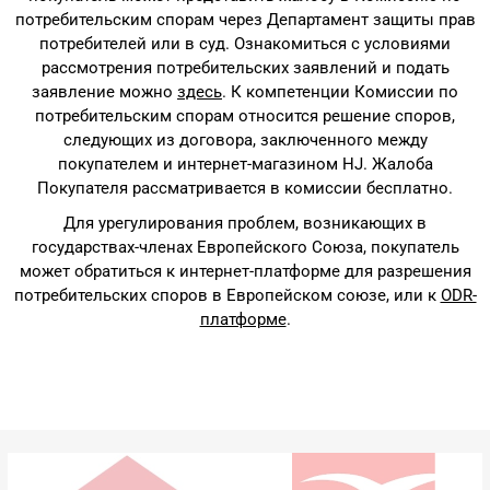
потребительским спорам через Департамент защиты прав
потребителей или в суд. Ознакомиться с условиями
рассмотрения потребительских заявлений и подать
заявление можно
здесь
. К компетенции Комиссии по
потребительским спорам относится решение споров,
следующих из договора, заключенного между
покупателем и интернет-магазином HJ. Жалоба
Покупателя рассматривается в комиссии бесплатно.
Для урегулирования проблем, возникающих в
государствах-членах Европейского Союза, покупатель
может обратиться к интернет-платформе для разрешения
потребительских споров в Европейском союзе, или к
ODR-
платформе
.