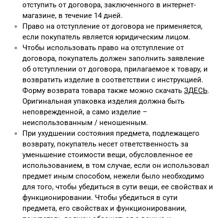
отступить от договора, заключенного в интернет-
магазине, в течение 14 дней.
Право на отступление от договора не применяется,
если покупатель является юридическим лицом.
Чтобы использовать право на отступление от
договора, покупатель должен заполнить заявление
об отступлении от договора, прилагаемое к товару, и
возвратить изделие в соответствии с инструкцией.
Форму возврата товара также можно скачать
ЗДЕСЬ
.
Оригинальная упаковка изделия должна быть
неповрежденной, а само изделие –
неиспользованным / неношенным.
При ухудшении состояния предмета, подлежащего
возврату, покупатель несет ответственность за
уменьшение стоимости вещи, обусловленное ее
использованием, в том случае, если он использовал
предмет иным способом, нежели было необходимо
для того, чтобы убедиться в сути вещи, ее свойствах и
функционировании. Чтобы убедиться в сути
предмета, его свойствах и функционировании,