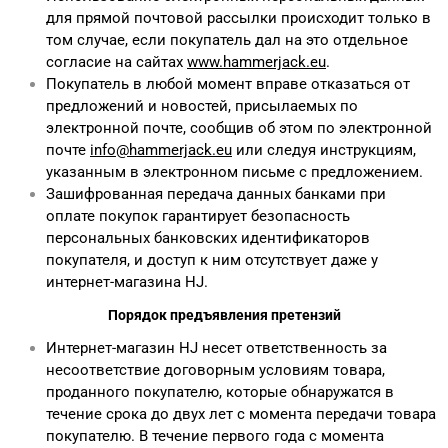
для прямой почтовой рассылки происходит только в
том случае, если покупатель дал на это отдельное
согласие на сайтах
www.hammerjack.eu
.
Покупатель в любой момент вправе отказаться от
предложений и новостей, присылаемых по
электронной почте, сообщив об этом по электронной
почте
info@hammerjack.eu
или следуя инструкциям,
указанным в электронном письме с предложением.
Зашифрованная передача данных банками при
оплате покупок гарантирует безопасность
персональных банковских идентификаторов
покупателя, и доступ к ним отсутствует даже у
интернет-магазина HJ.
Порядок предъявления претензий
Интернет-магазин HJ несет ответственность за
несоответствие договорным условиям товара,
проданного покупателю, которые обнаружатся в
течение срока до двух лет с момента передачи товара
покупателю. В течение первого года с момента