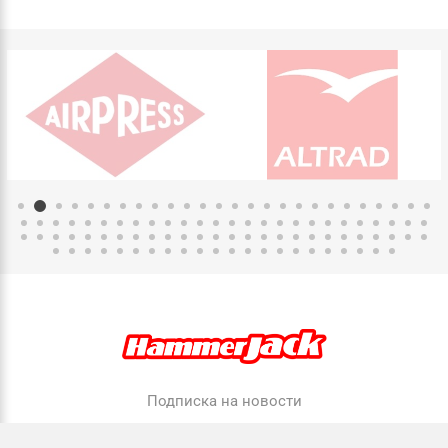
Подписка на новости