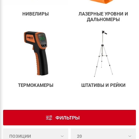
НИВЕЛИРЫ
ЛАЗЕРНЫЕ УРОВНИ И
ДАЛЬНОМЕРЫ
ТЕРМОКАМЕРЫ
ШТАТИВЫ И РЕЙКИ
ФИЛЬТРЫ