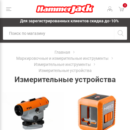
0
Для зарегистрированных клиентов скидка до-10%
Главная
Маркировочные и измерительные инструменты
Измерительные инструменты
Измерительные устройства
Измерительные устройства