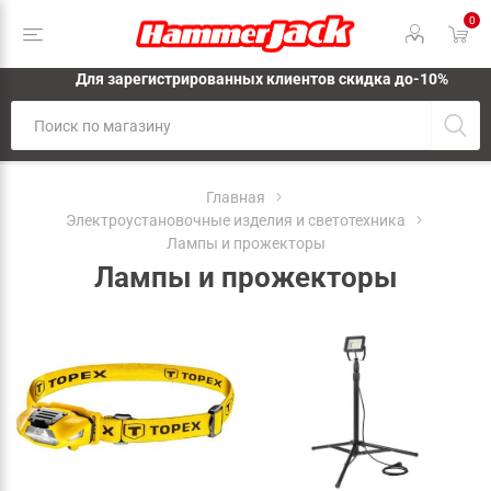
0
Для зарегистрированных клиентов скидка до-10%
Главная
Электроустановочные изделия и светотехника
Лампы и прожекторы
Лампы и прожекторы