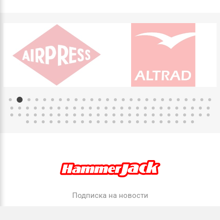
Подписка на новости