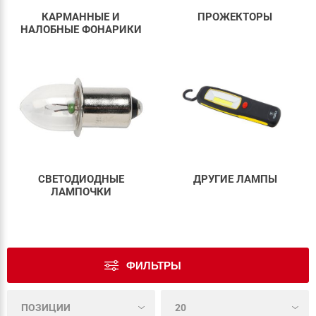
КАРМАННЫЕ И
ПРОЖЕКТОРЫ
НАЛОБНЫЕ ФОНАРИКИ
СВЕТОДИОДНЫЕ
ДРУГИЕ ЛАМПЫ
ЛАМПОЧКИ
ФИЛЬТРЫ