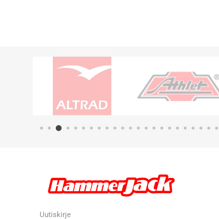
Uutiskirje